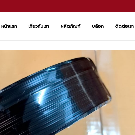
หน้าแรก
เกี่ยวกับเรา
ผลิตภัณฑ์
บล็อก
ติดต่อเรา