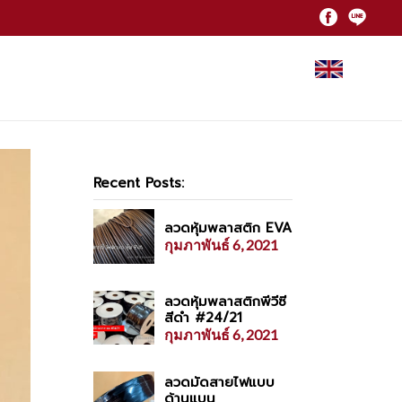
Recent Posts:
ลวดหุ้มพลาสติก EVA
กุมภาพันธ์ 6, 2021
ลวดหุ้มพลาสติกพีวีซี
สีดำ #24/21
กุมภาพันธ์ 6, 2021
ลวดมัดสายไฟแบบ
ด้านแบน