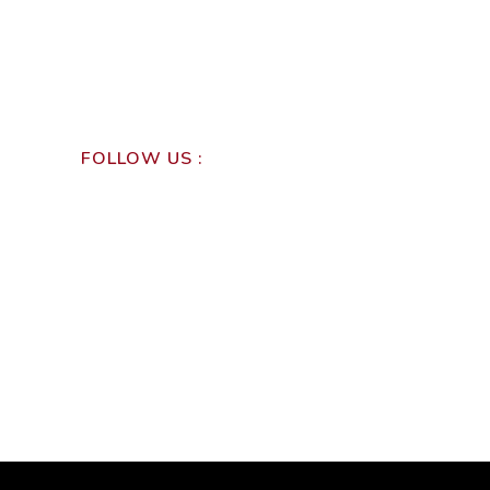
FOLLOW US :