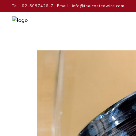
Tel.: 02-8097426-7 | Email : info@thaicoatedwire.com