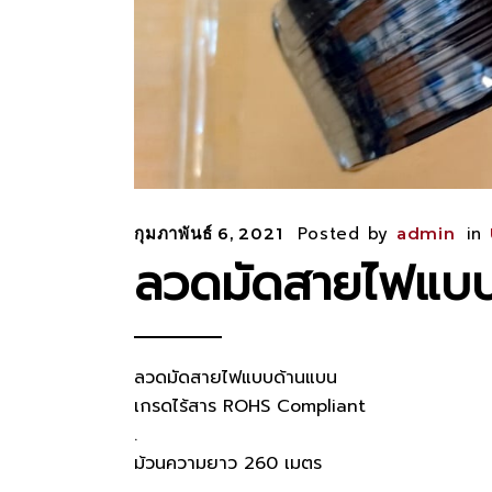
Posted by
in
กุมภาพันธ์ 6, 2021
admin
ลวดมัดสายไฟแบบ
ลวดมัดสายไฟแบบด้านแบน
เกรดไร้สาร ROHS Compliant
.
ม้วนความยาว 260 เมตร