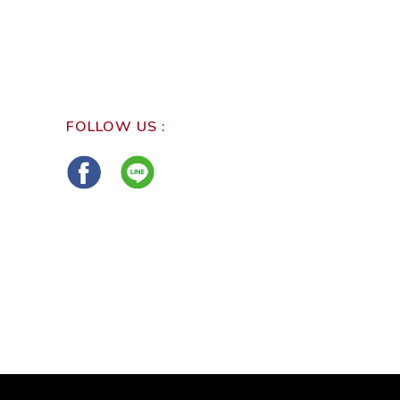
FOLLOW US :