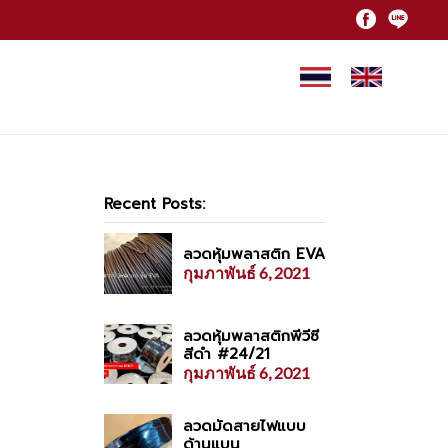
Recent Posts:
ลวดหุ้มพลาสติก EVA
กุมภาพันธ์ 6, 2021
ลวดหุ้มพลาสติกพีวีซี
สีดำ #24/21
กุมภาพันธ์ 6, 2021
ลวดมัดสายไฟแบบ
ด้านแบน