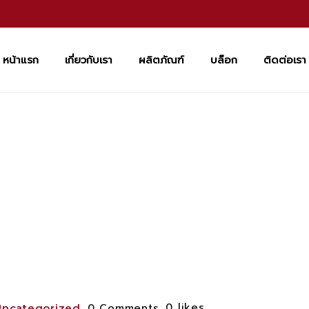
หน้าแรก
เกี่ยวกับเรา
ผลิตภัณฑ์
บล็อก
ติดต่อเรา
0
likes
0 Comments
Uncategorized