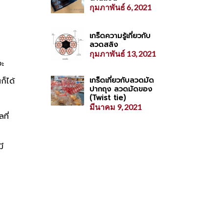
กุมภาพันธ์ 6, 2021
เกร็ดความรู้เกี่ยวกับ
ลวดสลิง
กุมภาพันธ์ 13, 2021
จะ
เกร็ดเกี่ยวกับลวดมัด
ก็ได้
ปากถุง ลวดมัดของ
(Twist tie)
มีนาคม 9, 2021
ที่
ี