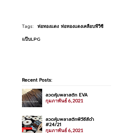
Tags:
ท่อทองแดง
,
ท่อทองแดงเคลือบพีวีซี
,
แป๊บLPG
Recent Posts:
ลวดหุ้มพลาสติก EVA
กุมภาพันธ์ 6, 2021
ลวดหุ้มพลาสติกพีวีซีสีดำ
#24/21
กุมภาพันธ์ 6, 2021