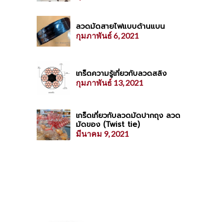
ลวดมัดสายไฟแบบด้านแบน
กุมภาพันธ์ 6, 2021
เกร็ดความรู้เกี่ยวกับลวดสลิง
กุมภาพันธ์ 13, 2021
เกร็ดเกี่ยวกับลวดมัดปากถุง ลวด
มัดของ (Twist tie)
มีนาคม 9, 2021