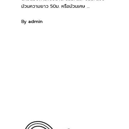
ม้วนความยาว 50ม. หรือม้วนเศษ
By
admin