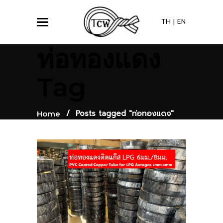
TH
|
EN
ท่อทองแดง
Tag
/
Posts tagged "ท่อทองแดง"
Home