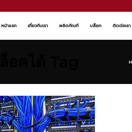
หน้าแรก
เกี่ยวกับเรา
ผลิตภัณฑ์
บล็อก
ติดต่อเรา
ดล็อคได้ Tag