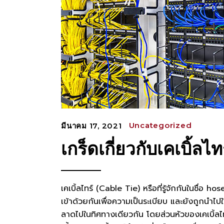
Uncategorized
มีนาคม 17, 2021
เกร็ดเกี่ยวกับเคเบิ้ลไ
เคเบิ้ลไทร์ (Cable Tie) หรือที่รู้จักกันในชื่
เข้าด้วยกันเพื่อความเป็นระเบียบ และยังถูกนำไป
ลาดไปในทิศทางเดียวกัน โดยส่วนหัวของเคเบิ้ลไทร