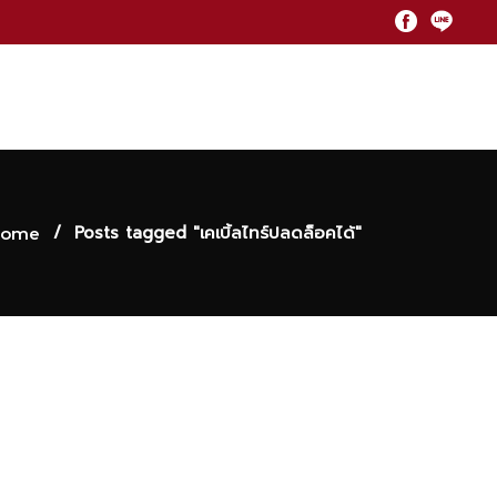
/
Posts tagged "เคเบิ้ลไทร์ปลดล็อคได้"
Home