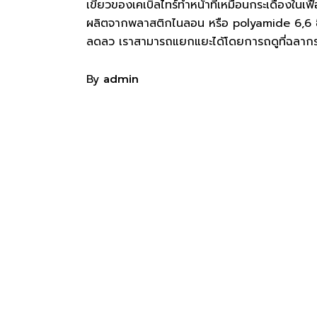
เขี้ยวของเคเบิ้ลไทร์ทำหน้าที่เหมือนกระเดื่องในเ
ผลิตจากพลาสติกไนลอน หรือ polyamide 6,6 ซึ่ง
ลดลว เราสามารถแยกแยะได้โดยการถดูที่ฉลากระบุว
By
admin