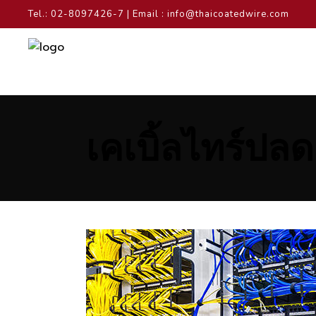
Tel.: 02-8097426-7 | Email : info@thaicoatedwire.com
เคเบิ้ลไทร์ปล