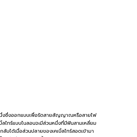
เภทหนึ่งซึ่งออกแบบเพื่อรัดสายสัญญาณหรือสายไฟ
้ลไทร์แบบไนลอนจะมีส่วนหนึ่งที่มีฟันสามเหลี่ยม
ยกลับได้เมื่อส่วนปลายของเคเบิ้ลไทร์สอดเข้ามา