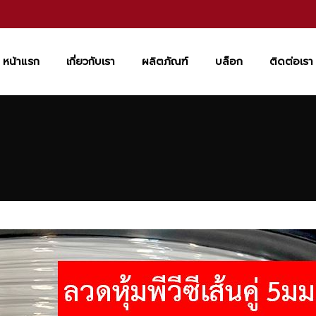
หน้าแรก
เกี่ยวกับเรา
ผลิตภัณฑ์
บล็อก
ติดต่อเรา