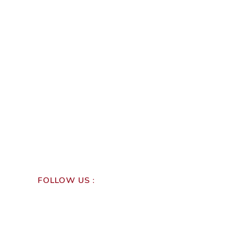
FOLLOW US :