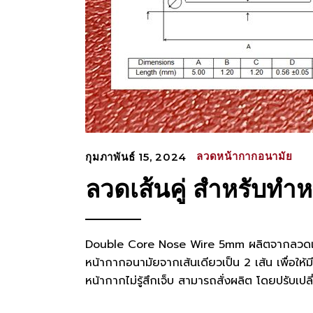
ลวดหน้ากากอนามัย
กุมภาพันธ์ 15, 2024
ลวดเส้นคู่ สำหรับท
Double Core Nose Wire 5mm ผลิตจากลวดเหล
หน้ากากอนามัยจากเส้นเดียวเป็น 2 เส้น เพื่อให้ม
หน้ากากไม่รู้สึกเจ็บ สามารถสั่งผลิต โดยปรับ