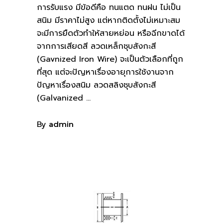
การรับแรง มีข้อดีคือ ทนแตด ทนฝน ไม่เป็น
สนิม มีราคาไม่สูง แต่หากติดตั้งไม่เหมาะสม
จะมีการยืดตัวทำให้สายหย่อน หรือฉีกขาดได้
จากการเสียดสี ลวดเหล็กชุบสังกะสี
(Gavnized Iron Wire) จะเป็นตัวเลือกที่ถูก
ที่สุด แต่จะปัญหาเรื่องอายุการใช้งานจาก
ปัญหาเรื่องสนิม ลวดสลิงชุบสังกะสี
(Galvanized
By
admin