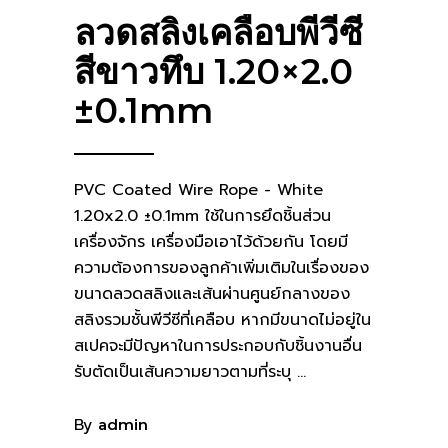
ลวดสลิงเคลือบพีวีซี
สีขาวทึบ 1.20×2.0
±0.1mm
PVC Coated Wire Rope - White
1.20x2.0 ±0.1mm ใช้ในการยึดชิ้นส่วน
เครื่องจักร เครื่องมือเอาไว้ด้วยกัน โดยมี
ความต้องการของลูกค้าเพิ่มเติมในเรื่องของ
ขนาดลวดสลิงและเส้นผ่านศูนย์กลางของ
สลิงรวมชั้นพีวีซีที่เคลือบ หากมีขนาดไม่อยู่ใน
สเปคจะมีปัญหาในการประกอบกับชิ้นงานอื่น
รับตัดเป็นเส้นความยาวตามที่ระบุ
By
admin