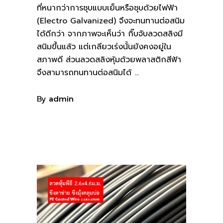
ที่หนากว่าการชุบแบบเย็นหรือชุบด้วยไฟฟ้า
(Electro Galvanized) จึงจะทนทานต่อสนิม
ได้ดีกว่า จากภาพจะเห็นว่า กิ๊บจับลวดสลิงมี
สนิมขึ้นแล้ว แต่เกลียวเร่งนั้นยังคงอยู่ใน
สภาพดี ส่วนลวดสลิงหุ้มด้วยพลาสติกสีฟ้า
จึงสามารถทนทานต่อสนิมได้
By
admin