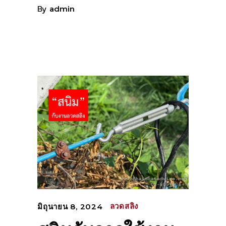
By
admin
ลวดสลิง
มิถุนายน 8, 2024