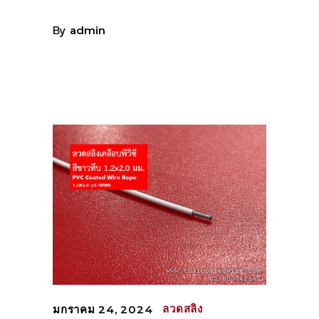
By
admin
ลวดสลิง
มกราคม 24, 2024