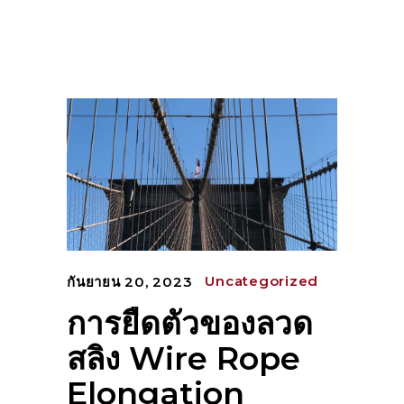
Uncategorized
กันยายน 20, 2023
การยืดตัวของลวด
สลิง Wire Rope
Elongation