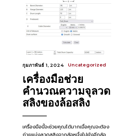
Uncategorized
กุมภาพันธ์ 1, 2024
เครื่องมือช่วย
คำนวณความจุลวด
สลิงของล้อสลิง
เครื่องมือนี้จะช่วยคุณได้มากเมื่อคุณจะต้อง
ถ่ายแบ่งลวดสลิงจากล้อหนึ่งไปยังอีกล้อ