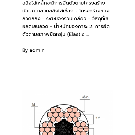
สลิงไส้เหล็กจะมีการยึดตัวตามโครงสร้าง
น้อยกว่าลวดสลิงไส้เชือก - โครงสร้างของ
ลวดสลิง - ระยะของรอบเกลียว - วัสดุที่ใช้
ผลิตเส้นลวด - น้ำหนักของภาระ 2. การยืด
ตัวตามสภาพยืดหยุ่น (Elastic
By
admin