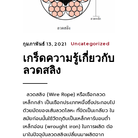
Uncategorized
กุมภาพันธ์ 13, 2021
เกร็ดความรู้เกี่ยวกับ
ลวดสลิง
ลวดสลิง (Wire Rope) หรือเชือกลวด
เหล็กกล้า เป็นเชือกประเภทหนึ่งซึ่งประกอบไป
ด้วยมัดของเส้นลวดโลหะ ที่บิดเป็นเกลียว ใน
สมัยก่อนนั้นใช้วัตถุดิบเป็นเหล็กคาร์บอนต่ำ
เหล็กอ่อน (wrought iron) ในการผลิต ต่อ
มาในปัจจุบันลวดสลิงเปลี่ยนมาผลิตจาก