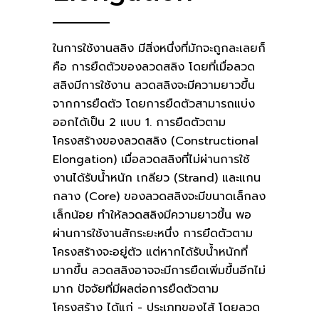
ในการใช้งานสลิง มีสิ่งหนึ่งที่มักจะถูกละเลยก็
คือ การยืดตัวของลวดสลิง โดยที่เมื่อลวด
สลิงมีการใช้งาน ลวดสลิงจะมีความยาวขึ้น
จากการยืดตัว โดยการยืดตัวสามารถแบ่ง
ออกได้เป็น 2 แบบ 1. การยืดตัวตาม
โครงสร้างของลวดสลิง (Constructional
Elongation) เมื่อลวดสลิงที่ไม่ผ่านการใช้
งานได้รับน้ำหนัก เกลียว (Strand) และแกน
กลาง (Core) ของลวดสลิงจะมีขนาดเล็กลง
เล็กน้อย ทำให้ลวดสลิงมีความยาวขึ้น พอ
ผ่านการใช้งานสักระยะหนึ่ง การยึดตัวตาม
โครงสร้างจะอยู่ตัว แต่หากได้รับน้ำหนักที่
มากขึ้น ลวดสลิงอาจจะมีการยืดเพิ่มขึ้นอีกไม่
มาก ปัจจัยที่มีผลต่อการยืดตัวตาม
โครงสร้าง ได้แก่ - ประเภทของไส้ โดยลวด