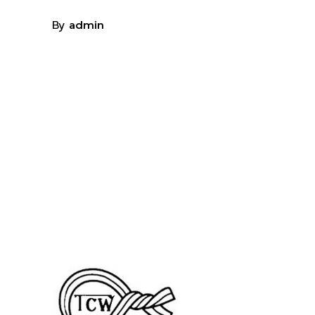
By
admin