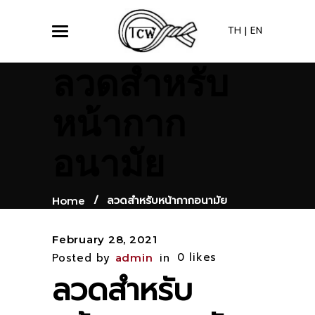
TH
|
EN
ลวดสำหรับ
หน้ากาก
อนามัย
/
ลวดสำหรับหน้ากากอนามัย
Home
February 28, 2021
0
likes
Posted by
in
admin
ลวดสำหรับ