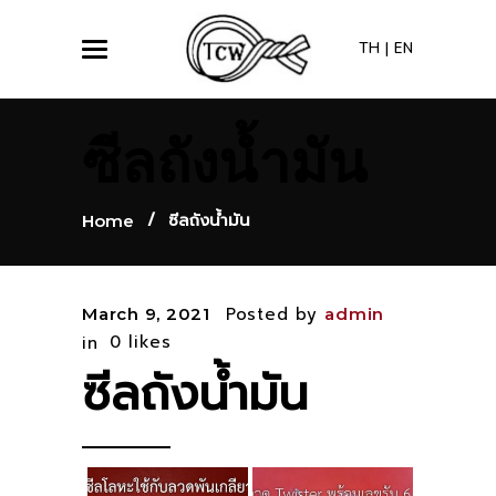
TH
|
EN
ซีลถังน้ำมัน
/
ซีลถังน้ำมัน
Home
Posted by
March 9, 2021
admin
0
likes
in
ซีลถังน้ำมัน