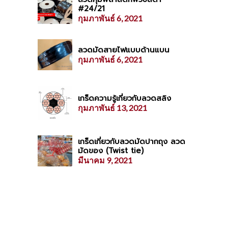
#24/21
กุมภาพันธ์ 6, 2021
ลวดมัดสายไฟแบบด้านแบน
กุมภาพันธ์ 6, 2021
เกร็ดความรู้เกี่ยวกับลวดสลิง
กุมภาพันธ์ 13, 2021
เกร็ดเกี่ยวกับลวดมัดปากถุง ลวด
มัดของ (Twist tie)
มีนาคม 9, 2021