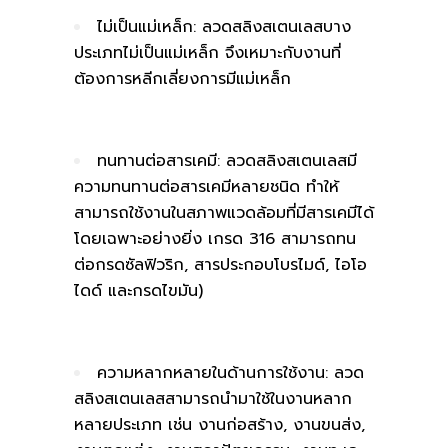
ไม่เป็นแม่เหล็ก: ลวดสลิงสเตนเลสบาง
ประเภทไม่เป็นแม่เหล็ก จึงเหมาะกับงานที่
ต้องการหลีกเลี่ยงการมีแม่เหล็ก
ทนทานต่อสารเคมี: ลวดสลิงสเตนเลสมี
ความทนทานต่อสารเคมีหลายชนิด ทำให้
สามารถใช้งานในสภาพแวดล้อมที่มีสารเคมีได้
โดยเฉพาะอย่างยิ่ง เกรด 316 สามารถทน
ต่อกรดซัลฟิวริก, สารประกอบโบรไมด์, ไอโอ
ไดด์ และกรดไขมัน)
ความหลากหลายในด้านการใช้งาน: ลวด
สลิงสเตนเลสสามารถนำมาใช้ในงานหลาก
หลายประเภท เช่น งานก่อสร้าง, งานขนส่ง,