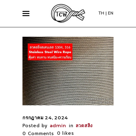
TH
|
EN
กรกฎาคม 24, 2024
Posted by
in
admin
ลวดสลิง
0
likes
0 Comments