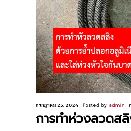
Posted by
i
กรกฎาคม 25, 2024
admin
การทำห่วงลวดสลิ