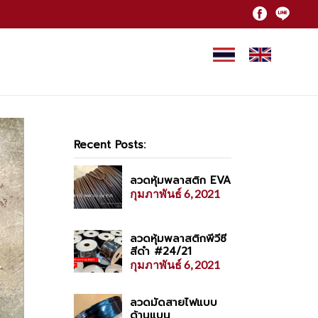
Recent Posts:
ลวดหุ้มพลาสติก EVA
กุมภาพันธ์ 6, 2021
ลวดหุ้มพลาสติกพีวีซี
สีดำ #24/21
กุมภาพันธ์ 6, 2021
ลวดมัดสายไฟแบบ
ด้านแบน