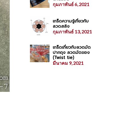
กุมภาพันธ์ 6, 2021
เกร็ดความรู้เกี่ยวกับ
ลวดสลิง
กุมภาพันธ์ 13, 2021
เกร็ดเกี่ยวกับลวดมัด
ปากถุง ลวดมัดของ
(Twist tie)
มีนาคม 9, 2021