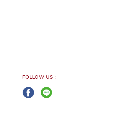
FOLLOW US :