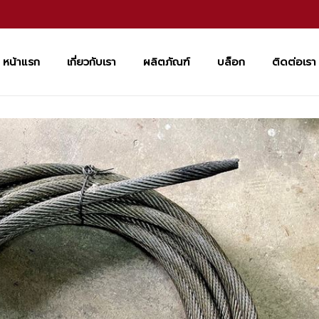
หน้าแรก
เกี่ยวกับเรา
ผลิตภัณฑ์
บล็อก
ติดต่อเรา