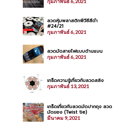
กุมภาพันธ์ 6, 2021
ลวดหุ้มพลาสติกพีวีซีสีดำ
#24/21
กุมภาพันธ์ 6, 2021
ลวดมัดสายไฟแบบด้านแบน
กุมภาพันธ์ 6, 2021
เกร็ดความรู้เกี่ยวกับลวดสลิง
กุมภาพันธ์ 13, 2021
เกร็ดเกี่ยวกับลวดมัดปากถุง ลวด
มัดของ (Twist tie)
มีนาคม 9, 2021