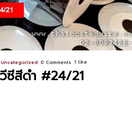
1
like
n
0 Comments
Uncategorized
วีซีสีดำ #24/21