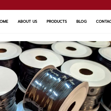
OME
ABOUT US
PRODUCTS
BLOG
CONTA