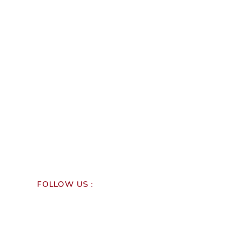
FOLLOW US :