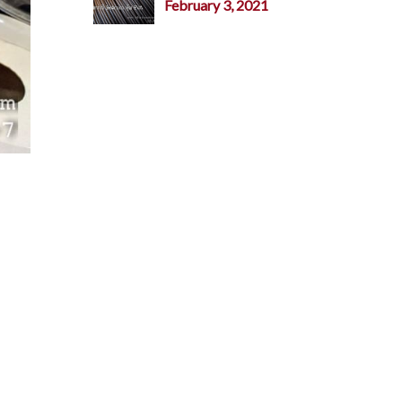
February 3, 2021