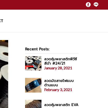
CT
Recent Posts:
ลวดหุ้มพลาสติกพีวีซี
สีดำ #24/21
January 28, 2021
ลวดมัดสายไฟแบบ
ด้านแบน
February 3, 2021
ลวดหุ้มพลาสติก EVA